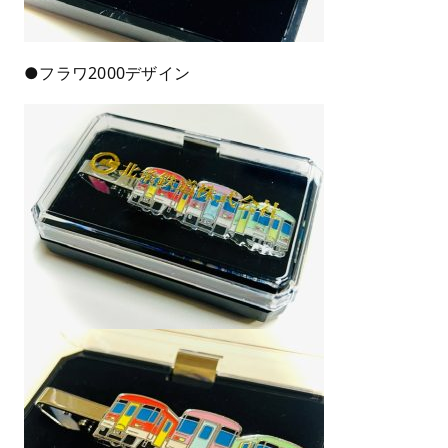
●フラワ2000デザイン