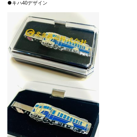
●キハ40デザイン