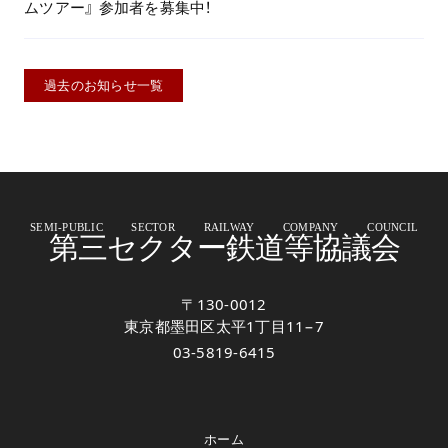
ムツアー』 参加者を募集中！
過去のお知らせ一覧
SEMI-PUBLIC SECTOR RAILWAY COMPANY COUNCIL
第三セクター鉄道等協議会
〒130-0012
東京都墨田区太平1丁目11−7
03-5819-6415
ホーム