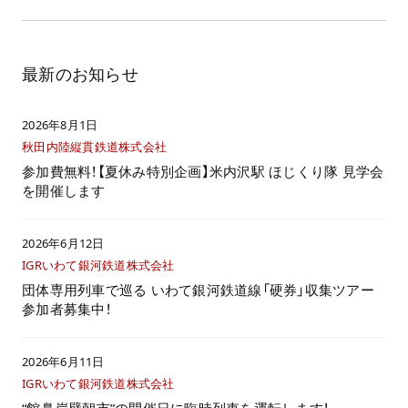
最新のお知らせ
2026年8月1日
秋田内陸縦貫鉄道株式会社
参加費無料！【夏休み特別企画】米内沢駅 ほじくり隊 見学会
を開催します
2026年6月12日
IGRいわて銀河鉄道株式会社
団体専用列車で巡る いわて銀河鉄道線「硬券」収集ツアー
参加者募集中！
2026年6月11日
IGRいわて銀河鉄道株式会社