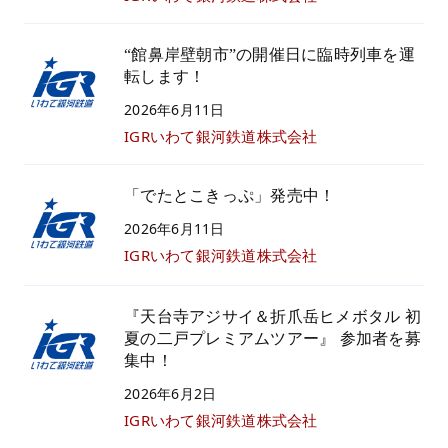
“館鼻岸壁朝市”の開催日に臨時列車を運
転します！
2026年6月11日
IGRいわて銀河鉄道株式会社
「でたとこきっぷ」発売中！
2026年6月11日
IGRいわて銀河鉄道株式会社
『天台寺アジサイ＆折爪岳ヒメボタル 初
夏の二戸プレミアムツアー』 参加者を募
集中！
2026年6月2日
IGRいわて銀河鉄道株式会社