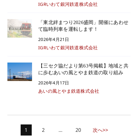
IGRいわて銀河鉄道株式会社
「東北絆まつり2026盛岡」開催にあわせ
て臨時列車を運転します！
2026年4月21日
IGRいわて銀河鉄道株式会社
【三セク協だより第63号掲載】地域と共
に歩むあいの風とやま鉄道の取り組み
2026年4月17日
あいの風とやま鉄道株式会社
1
2
…
20
次へ>>