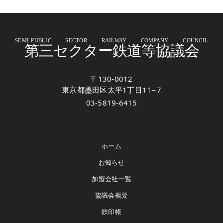
SEMI-PUBLIC SECTOR RAILWAY COMPANY COUNCIL
第三セクター鉄道等協議会
〒130-0012
東京都墨田区太平1丁目11−7
03-5819-6415
ホーム
お知らせ
加盟会社一覧
協議会概要
鉄印帳