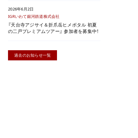
2026年6月2日
IGRいわて銀河鉄道株式会社
『天台寺アジサイ＆折爪岳ヒメボタル 初夏
の二戸プレミアムツアー』 参加者を募集中！
過去のお知らせ一覧