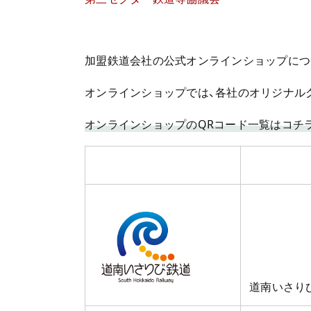
加盟鉄道会社の公式オンラインショップにつ
オンラインショップでは、各社のオリジナル
オンラインショップのQRコード一覧はコチ
道南いさり