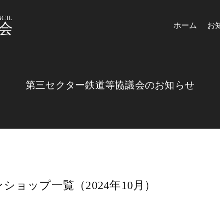
CIL
会
ホーム
お
第三セクター鉄道等協議会のお知らせ
ョップ一覧（2024年10月）