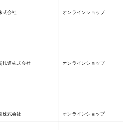
株式会社
オンラインショップ
貫鉄道株式会社
オンラインショップ
道株式会社
オンラインショップ