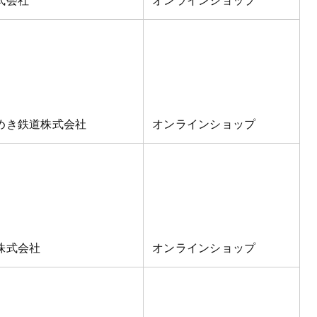
式会社
オンラインショップ
めき鉄道株式会社
オンラインショップ
株式会社
オンラインショップ