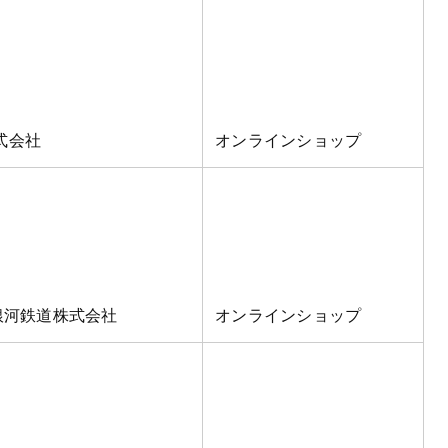
式会社
オンラインショップ
銀河鉄道株式会社
オンラインショップ