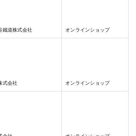
谷鐵道株式会社
オンラインショップ
株式会社
オンラインショップ