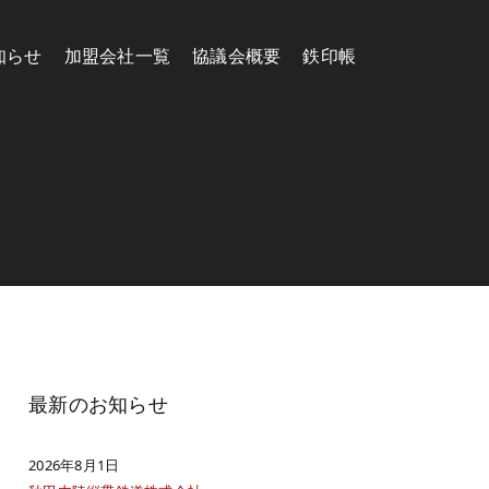
知らせ
加盟会社一覧
協議会概要
鉄印帳
最新のお知らせ
2026年8月1日