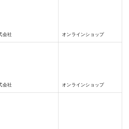
式会社
オンラインショップ
式会社
オンラインショップ