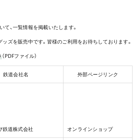
いて、一覧情報を掲載いたします。
グッズを販売中です。皆様のご利用をお待ちしております。
ラ
（PDFファイル）
鉄道会社名
外部ページリンク
び鉄道株式会社
オンラインショップ