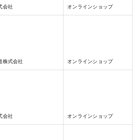
式会社
オンラインショップ
道株式会社
オンラインショップ
式会社
オンラインショップ