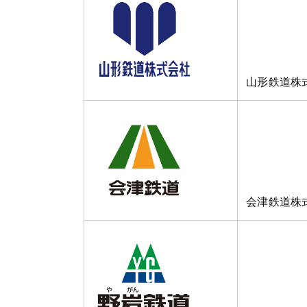
山形鉄道株
会津鉄道株