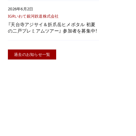
2026年6月2日
IGRいわて銀河鉄道株式会社
『天台寺アジサイ＆折爪岳ヒメボタル 初夏
の二戸プレミアムツアー』 参加者を募集中！
過去のお知らせ一覧