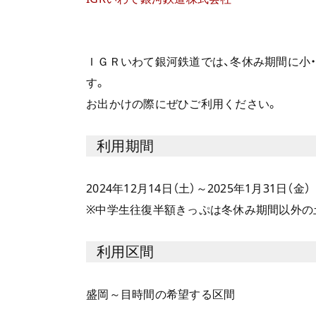
ＩＧＲいわて銀河鉄道では、冬休み期間に小
す。
お出かけの際にぜひご利用ください。
利用期間
2024年12月14日（土）～2025年1月31日（金）
※中学生往復半額きっぷは冬休み期間以外の
利用区間
盛岡～目時間の希望する区間