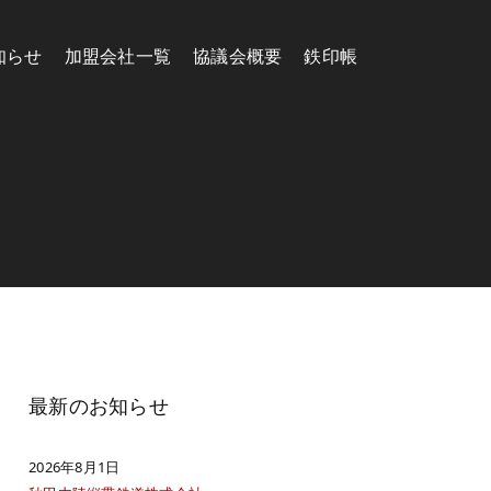
知らせ
加盟会社一覧
協議会概要
鉄印帳
最新のお知らせ
2026年8月1日