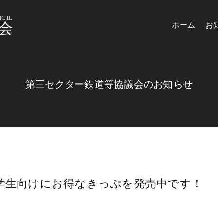
CIL
会
ホーム
お
第三セクター鉄道等協議会のお知らせ
学生向けにお得なきっぷを発売中です！