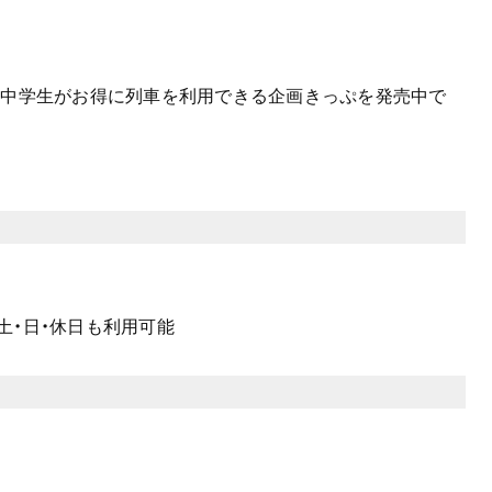
・中学生がお得に列車を利用できる企画きっぷを発売中で
土・日・休日も利用可能