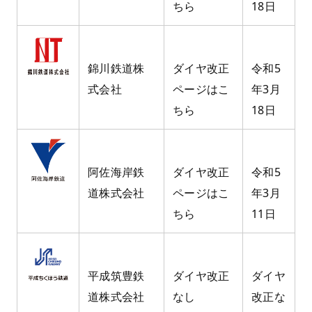
ちら
18日
錦川鉄道株
ダイヤ改正
令和5
式会社
ページはこ
年3月
ちら
18日
阿佐海岸鉄
ダイヤ改正
令和5
道株式会社
ページはこ
年3月
ちら
11日
平成筑豊鉄
ダイヤ改正
ダイヤ
道株式会社
なし
改正な