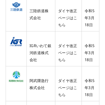
三陸鉄道株
ダイヤ改正
令和5
式会社
ページはこ
年3月
ちら
18日
IGRいわて銀
ダイヤ改正
令和5
河鉄道株式
ページはこ
年3月
会社
ちら
18日
阿武隈急行
ダイヤ改正
令和5
株式会社
ページはこ
年3月
ちら
18日