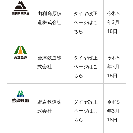
由利高原鉄
ダイヤ改正
令和5
道株式会社
ページはこ
年3月
ちら
18日
会津鉄道株
ダイヤ改正
令和5
式会社
ページはこ
年3月
ちら
18日
野岩鉄道株
ダイヤ改正
令和5
式会社
ページはこ
年3月
ちら
18日