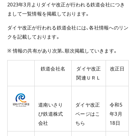
2023年3月よりダイヤ改正が行われる鉄道会社につき
まして一覧情報を掲載しております。
ダイヤ改正が行われる鉄道会社には、各社情報へのリン
クを記載しております。
※ 情報の共有があり次第、順次掲載していきます。
鉄道会社名
ダイヤ改正
改正日
関連ＵＲＬ
道南いさり
ダイヤ改正
令和5
び鉄道株式
ページはこ
年3月
会社
ちら
18日