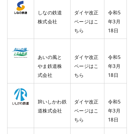
しなの鉄道
ダイヤ改正
令和5
株式会社
ページはこ
年3月
ちら
18日
あいの風と
ダイヤ改正
令和5
やま鉄道株
ページはこ
年3月
式会社
ちら
18日
IRいしかわ鉄
ダイヤ改正
令和5
道株式会社
ページはこ
年3月
ちら
18日