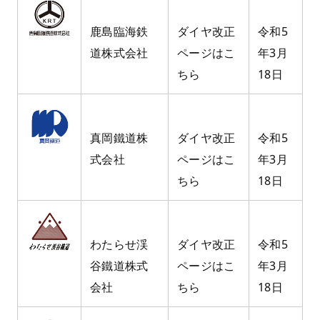
鹿島臨海鉄
ダイヤ改正
令和5
道株式会社
ページはこ
年3月
ちら
18日
真岡鐵道株
ダイヤ改正
令和5
式会社
ページはこ
年3月
ちら
18日
わたらせ渓
ダイヤ改正
令和5
谷鐵道株式
ページはこ
年3月
会社
ちら
18日