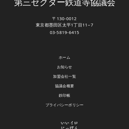
第三セクター鉄道等協議会
〒130-0012
東京都墨田区太平1丁目11−7
03-5819-6415
ホーム
お知らせ
加盟会社一覧
協議会概要
鉄印帳
プライバシーポリシー