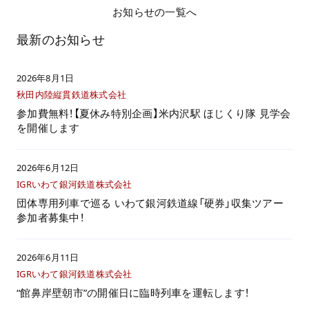
お知らせの一覧へ
最新のお知らせ
2026年8月1日
秋田内陸縦貫鉄道株式会社
参加費無料！【夏休み特別企画】米内沢駅 ほじくり隊 見学会
を開催します
2026年6月12日
IGRいわて銀河鉄道株式会社
団体専用列車で巡る いわて銀河鉄道線「硬券」収集ツアー
参加者募集中！
2026年6月11日
IGRいわて銀河鉄道株式会社
“館鼻岸壁朝市”の開催日に臨時列車を運転します！