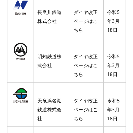
長良川鉄道
ダイヤ改正
令和5
株式会社
ページはこ
年3月
ちら
18日
明知鉄道株
ダイヤ改正
令和5
式会社
ページはこ
年3月
ちら
18日
天竜浜名湖
ダイヤ改正
令和5
鉄道株式会
ページはこ
年3月
社
ちら
18日