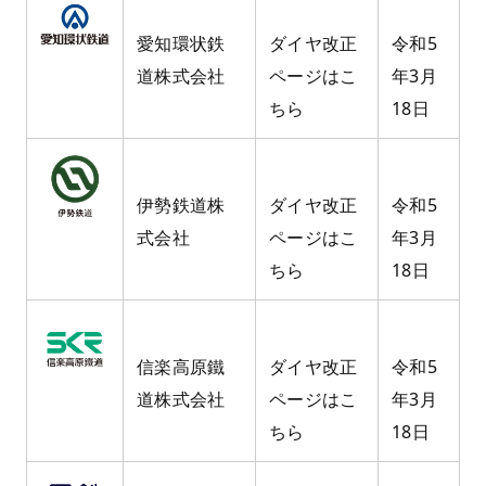
愛知環状鉄
ダイヤ改正
令和5
道株式会社
ページはこ
年3月
ちら
18日
伊勢鉄道株
ダイヤ改正
令和5
式会社
ページはこ
年3月
ちら
18日
信楽高原鐵
ダイヤ改正
令和5
道株式会社
ページはこ
年3月
ちら
18日