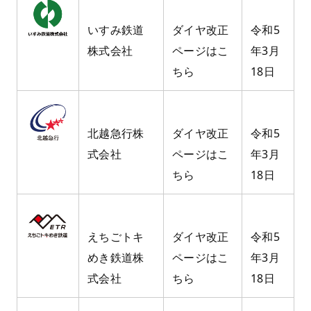
いすみ鉄道
ダイヤ改正
令和5
株式会社
ページはこ
年3月
ちら
18日
北越急行株
ダイヤ改正
令和5
式会社
ページはこ
年3月
ちら
18日
えちごトキ
ダイヤ改正
令和5
めき鉄道株
ページはこ
年3月
式会社
ちら
18日