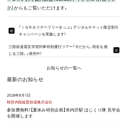
ク）
からもご覧いただけます。
「ＩＧＲホリデーフリーきっぷ」 デジタルチケット限定割引
前
キャンペーンを実施します！
三陸鉄道震災学習列車特別運行ツアー「今だから、現在を感
次
じる三陸。」発売中！
お知らせの一覧へ
最新のお知らせ
2026年8月1日
秋田内陸縦貫鉄道株式会社
参加費無料！【夏休み特別企画】米内沢駅 ほじくり隊 見学会
を開催します