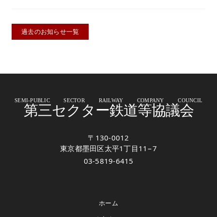
過去のお知らせ一覧
SEMI-PUBLIC SECTOR RAILWAY COMPANY COUNCIL
第三セクター鉄道等協議会
〒130-0012
東京都墨田区太平1丁目11−7
03-5819-6415
ホーム