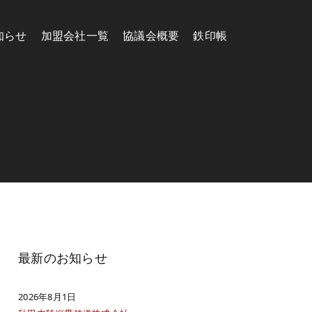
知らせ
加盟会社一覧
協議会概要
鉄印帳
最新のお知らせ
2026年8月1日