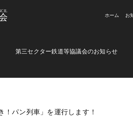
CIL
会
ホーム
お
第三セクター鉄道等協議会のお知らせ
き！パン列車」を運行します！