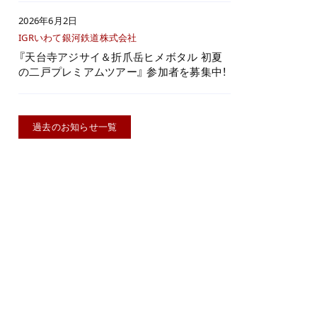
2026年6月2日
IGRいわて銀河鉄道株式会社
『天台寺アジサイ＆折爪岳ヒメボタル 初夏
の二戸プレミアムツアー』 参加者を募集中！
過去のお知らせ一覧